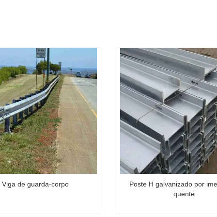
Viga de guarda-corpo
Poste H galvanizado por ime
quente