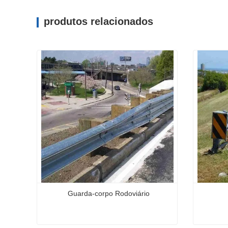
produtos relacionados
Guarda-corpo Rodoviário