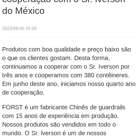
do México
2023/06/30 15:08
Produtos com boa qualidade e preço baixo são
o que os clientes gostam. Desta forma,
continuamos a cooperar com o Sr. Iverson por
três anos e cooperamos com 380 contêineres.
Em junho deste ano, iniciamos nosso quarto ano
de cooperação.
FORST é um fabricante Chinês de guardrails
com 15 anos de experiência em produção.
Nossos produtos são vendidos em todo o
mundo. O Sr. lverson é um de nossos