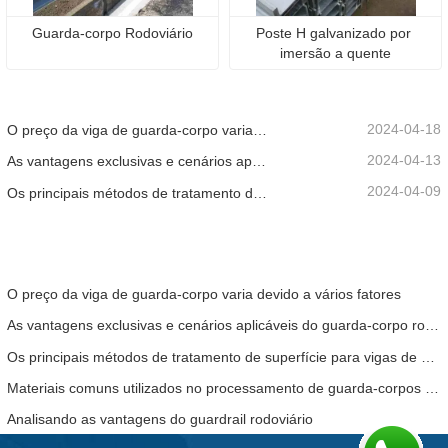
Guarda-corpo Rodoviário
Poste H galvanizado por 
imersão a quente
2024-04-18
O preço da viga de guarda-corpo varia devido a vários fatores
2024-04-13
As vantagens exclusivas e cenários aplicáveis ​​do guarda-corpo rodoviário
2024-04-09
Os principais métodos de tratamento de superfície para vigas de guarda-corpo
O preço da viga de guarda-corpo varia devido a vários fatores
As vantagens exclusivas e cenários aplicáveis ​​do guarda-corpo rodoviário
Os principais métodos de tratamento de superfície para vigas de guarda-corpo
Materiais comuns utilizados no processamento de guarda-corpos rodoviários
Analisando as vantagens do guardrail rodoviário