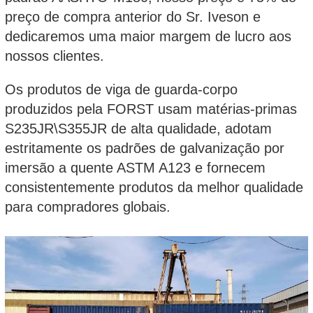
preço de compra anterior do Sr. Iveson e
dedicaremos uma maior margem de lucro aos
nossos clientes.
Os produtos de viga de guarda-corpo
produzidos pela FORST usam matérias-primas
S235JR\S355JR de alta qualidade, adotam
estritamente os padrões de galvanização por
imersão a quente ASTM A123 e fornecem
consistentemente produtos da melhor qualidade
para compradores globais.