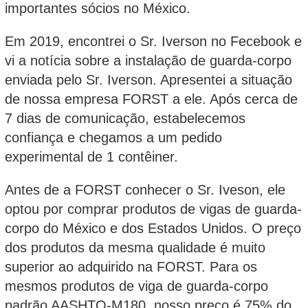
importantes sócios no México.
Em 2019, encontrei o Sr. Iverson no Fecebook e
vi a notícia sobre a instalação de guarda-corpo
enviada pelo Sr. Iverson. Apresentei a situação
de nossa empresa FORST a ele. Após cerca de
7 dias de comunicação, estabelecemos
confiança e chegamos a um pedido
experimental de 1 contêiner.
Antes de a FORST conhecer o Sr. Iveson, ele
optou por comprar produtos de vigas de guarda-
corpo do México e dos Estados Unidos. O preço
dos produtos da mesma qualidade é muito
superior ao adquirido na FORST. Para os
mesmos produtos de viga de guarda-corpo
padrão AASHTO-M180, nosso preço é 75% do