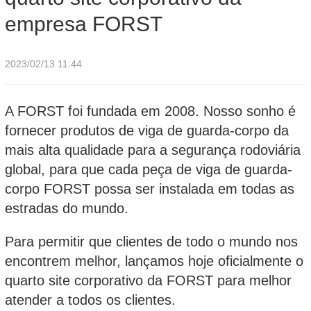
empresa FORST
2023/02/13 11:44
A FORST foi fundada em 2008. Nosso sonho é
fornecer produtos de viga de guarda-corpo da
mais alta qualidade para a segurança rodoviária
global, para que cada peça de viga de guarda-
corpo FORST possa ser instalada em todas as
estradas do mundo.
Para permitir que clientes de todo o mundo nos
encontrem melhor, lançamos hoje oficialmente o
quarto site corporativo da FORST para melhor
atender a todos os clientes.