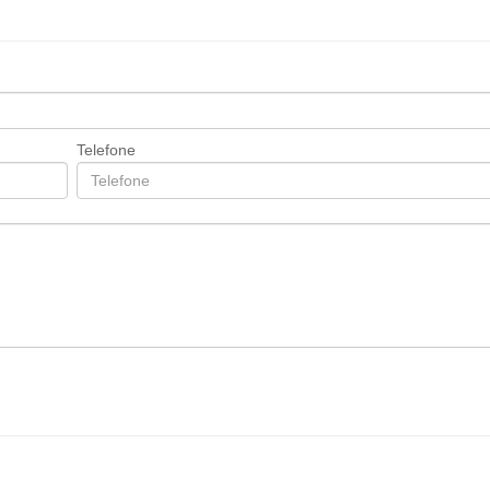
Telefone