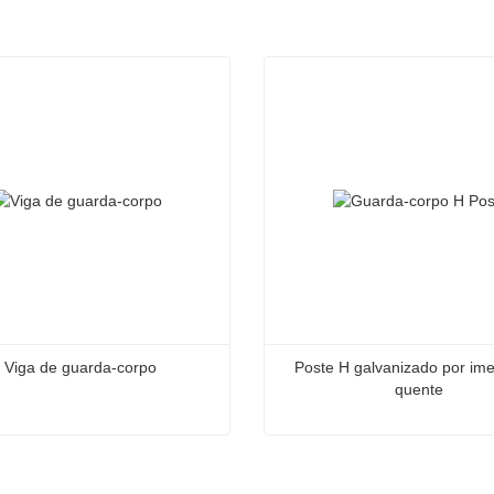
Viga de guarda-corpo
Poste H galvanizado por ime
quente
 guarda-corpo