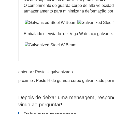
O comprimento do guarda-corpo de alta velocida
armazenamento para minimizar a deformação por f
Embalado e enviado de Viga W de aço galvaniz
anterior : Poste U galvanizado
próximo : Poste H de guarda-corpo galvanizado por 
Depois de deixar uma mensagem, respond
vindo ao perguntar!