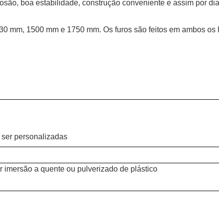
rrosão, boa estabilidade, construção conveniente e assim por dia
30 mm, 1500 mm e 1750 mm. Os furos são feitos em ambos os 
 ser personalizadas
 imersão a quente ou pulverizado de plástico