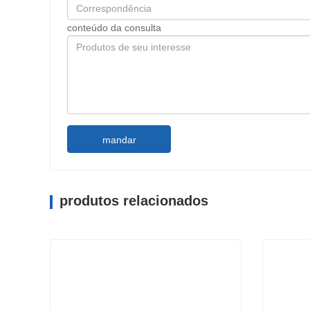
conteúdo da consulta
mandar
produtos relacionados