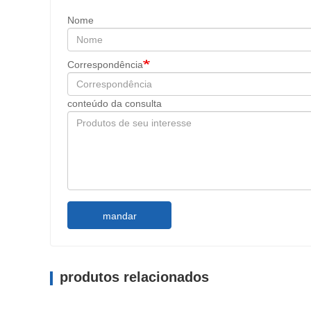
Nome
Correspondência
conteúdo da consulta
mandar
produtos relacionados