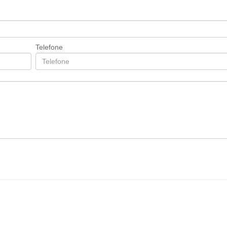
Telefone