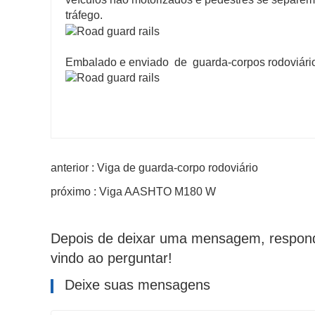
tráfego.
Embalado e enviado de guarda-corpos rodoviári
anterior : Viga de guarda-corpo rodoviário
próximo : Viga AASHTO M180 W
Depois de deixar uma mensagem, respond
vindo ao perguntar!
Deixe suas mensagens