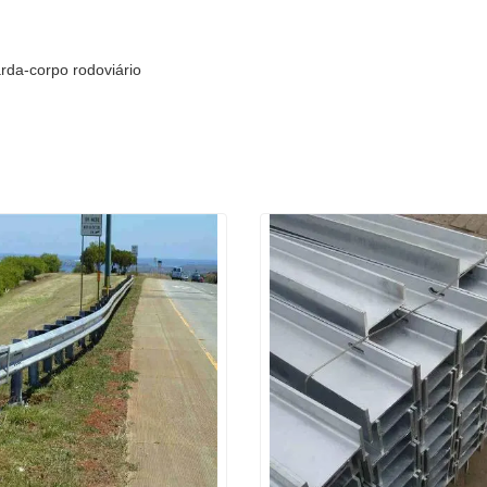
arda-corpo rodoviário