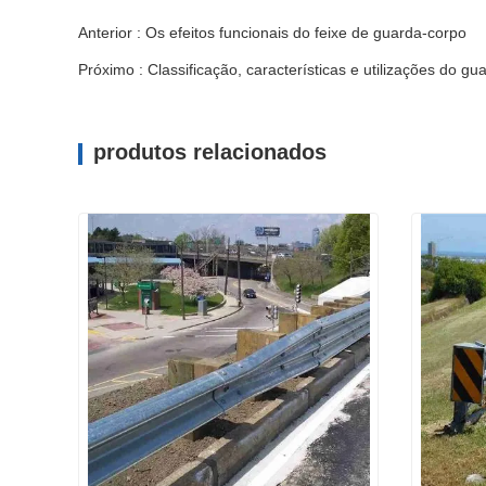
Anterior : Os efeitos funcionais do feixe de guarda-corpo
Próximo : Classificação, características e utilizações do gu
produtos relacionados